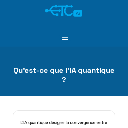
Qu’est-ce que l’IA quantique
?
L’IA quantique désigne la convergence entre