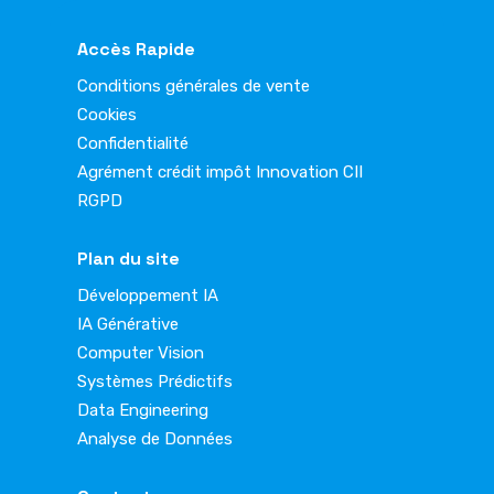
Accès Rapide
Conditions générales de vente
Cookies
Confidentialité
Agrément crédit impôt Innovation CII
RGPD
Plan du site
Développement IA
IA Générative
Computer Vision
Systèmes Prédictifs
Data Engineering
Analyse de Données