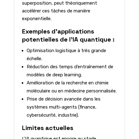
superposition, peut théoriquement
accélérer ces tâches de manière
exponentielle.
Exemples d’applications
potentielles de l’IA quantique :
Optimisation logistique à très grande
échelle.
Réduction des temps d’entraînement de
modèles de deep learning.
Amélioration de la recherche en chimie
moléculaire ou en médecine personnalisée.
Prise de décision avancée dans les
systèmes multi-agents (finance,
cybersécurité, industrie).
Limites actuelles
L’IA quantique est encore au stade