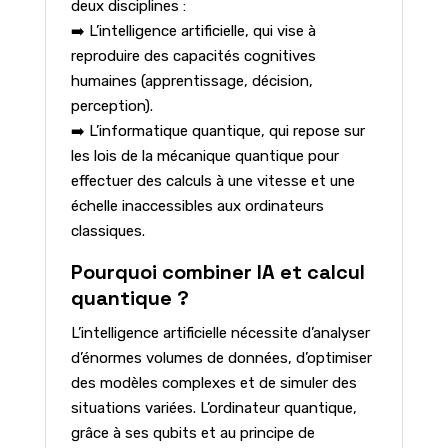
deux disciplines :
➡️ L’intelligence artificielle, qui vise à
reproduire des capacités cognitives
humaines (apprentissage, décision,
perception).
➡️ L’informatique quantique, qui repose sur
les lois de la mécanique quantique pour
effectuer des calculs à une vitesse et une
échelle inaccessibles aux ordinateurs
classiques.
Pourquoi combiner IA et calcul
quantique ?
L’intelligence artificielle nécessite d’analyser
d’énormes volumes de données, d’optimiser
des modèles complexes et de simuler des
situations variées. L’ordinateur quantique,
grâce à ses qubits et au principe de