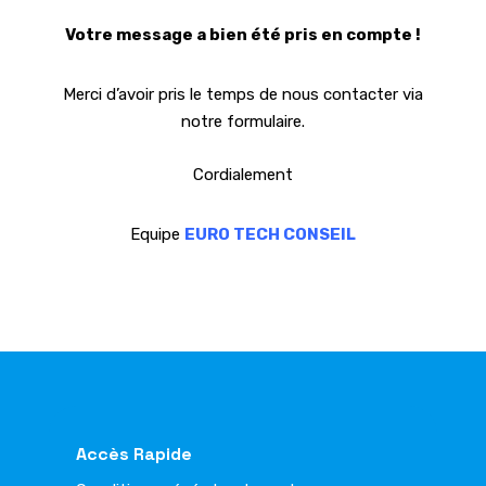
Votre message a bien été pris en compte !
Merci d’avoir pris le temps de nous contacter via
notre formulaire.
Cordialement
Equipe
EURO TECH CONSEIL
Accès Rapide