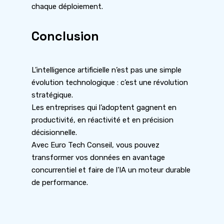
chaque déploiement.
Conclusion
L’intelligence artificielle n’est pas une simple
évolution technologique : c’est une révolution
stratégique.
Les entreprises qui l’adoptent gagnent en
productivité, en réactivité et en précision
décisionnelle.
Avec Euro Tech Conseil, vous pouvez
transformer vos données en avantage
concurrentiel et faire de l’IA un moteur durable
de performance.