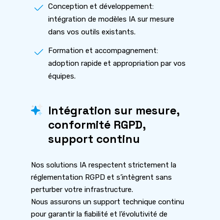
Conception et développement:
intégration de modèles IA sur mesure
dans vos outils existants.
Formation et accompagnement:
adoption rapide et appropriation par vos
équipes.
Intégration sur mesure,
conformité RGPD,
support continu
Nos solutions IA respectent strictement la
réglementation RGPD et s’intègrent sans
perturber votre infrastructure.
Nous assurons un support technique continu
pour garantir la fiabilité et l’évolutivité de