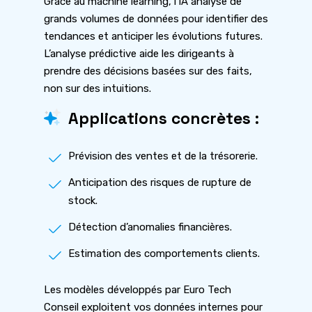
Grâce au machine learning, l’IA analyse de
grands volumes de données pour identifier des
tendances et anticiper les évolutions futures.
L’analyse prédictive aide les dirigeants à
prendre des décisions basées sur des faits,
non sur des intuitions.
Applications concrètes :
Prévision des ventes et de la trésorerie.
Anticipation des risques de rupture de
stock.
Détection d’anomalies financières.
Estimation des comportements clients.
Les modèles développés par Euro Tech
Conseil exploitent vos données internes pour