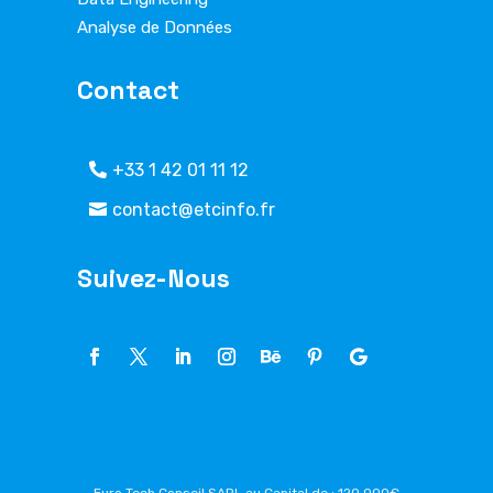
Analyse de Données
Contact
+33 1 42 01 11 12
contact@etcinfo.fr
Suivez-Nous