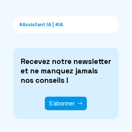
#Assistant IA
|
#IA
Recevez notre newsletter
et ne manquez jamais
nos conseils !
S'abonner