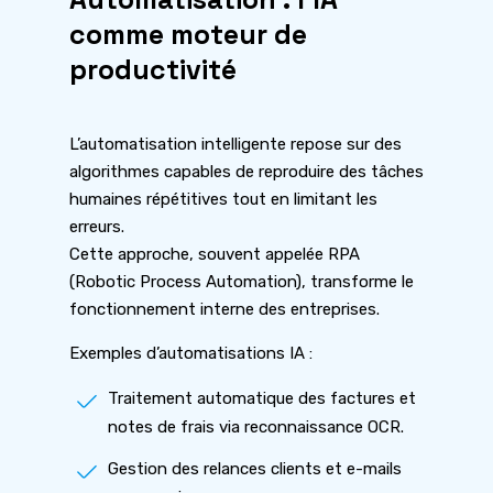
comme moteur de
productivité
L’automatisation intelligente repose sur des
algorithmes capables de reproduire des tâches
humaines répétitives tout en limitant les
erreurs.
Cette approche, souvent appelée RPA
(Robotic Process Automation), transforme le
fonctionnement interne des entreprises.
Exemples d’automatisations IA :
Traitement automatique des factures et
notes de frais via reconnaissance OCR.
Gestion des relances clients et e-mails