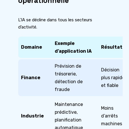
opérationnelle
L’IA se décline dans tous les secteurs
d’activité.
Exemple
Domaine
Résultat
d’application IA
Prévision de
Décision
trésorerie,
Finance
plus rapide
détection de
et fiable
fraude
Maintenance
Moins
prédictive,
Industrie
d’arrêts
planification
machines
automatique