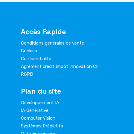
Accès Rapide
Conditions générales de vente
Cookies
Confidentialité
Agrément crédit impôt Innovation CII
RGPD
Plan du site
Développement IA
IA Générative
Computer Vision
Systèmes Prédictifs
Data Engineering