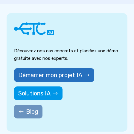
Découvrez nos cas concrets et planifiez une démo
gratuite avec nos experts.
Démarrer mon projet IA
Solutions IA
Blog