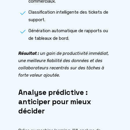
commerciaux.
Classification intelligente des tickets de
support.
Génération automatique de rapports ou
de tableaux de bord.
Résultat :
un gain de productivité immédiat,
une meilleure fiabilité des données et des
collaborateurs recentrés sur des tâches à
forte valeur ajoutée.
Analyse prédictive :
anticiper pour mieux
décider