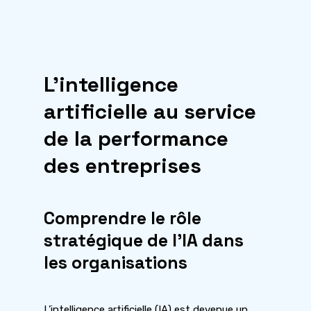
L’intelligence
artificielle au service
de la performance
des entreprises
Comprendre le rôle
stratégique de l’IA dans
les organisations
L’intelligence artificielle (IA) est devenue un