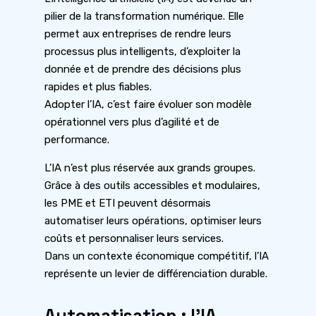
pilier de la transformation numérique. Elle
permet aux entreprises de rendre leurs
processus plus intelligents, d’exploiter la
donnée et de prendre des décisions plus
rapides et plus fiables.
Adopter l’IA, c’est faire évoluer son modèle
opérationnel vers plus d’agilité et de
performance.
L’IA n’est plus réservée aux grands groupes.
Grâce à des outils accessibles et modulaires,
les PME et ETI peuvent désormais
automatiser leurs opérations, optimiser leurs
coûts et personnaliser leurs services.
Dans un contexte économique compétitif, l’IA
représente un levier de différenciation durable.
Automatisation : l’IA