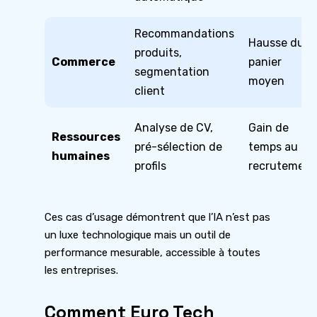
Recommandations
Hausse du
produits,
Commerce
panier
segmentation
moyen
client
Analyse de CV,
Gain de
Ressources
pré-sélection de
temps au
humaines
profils
recrutement
Ces cas d’usage démontrent que l’IA n’est pas
un luxe technologique mais un outil de
performance mesurable, accessible à toutes
les entreprises.
Comment Euro Tech