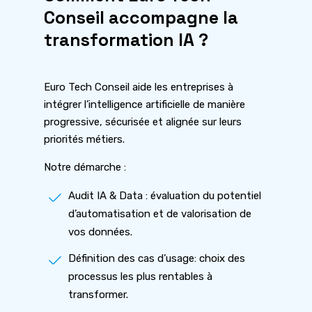
Conseil accompagne la
transformation IA ?
Euro Tech Conseil aide les entreprises à
intégrer l’intelligence artificielle de manière
progressive, sécurisée et alignée sur leurs
priorités métiers.
Notre démarche :
Audit IA & Data : évaluation du potentiel
d’automatisation et de valorisation de
vos données.
Définition des cas d’usage: choix des
processus les plus rentables à
transformer.