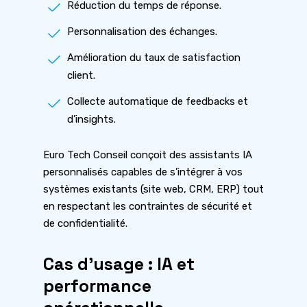
Réduction du temps de réponse.
Personnalisation des échanges.
Amélioration du taux de satisfaction
client.
Collecte automatique de feedbacks et
d’insights.
Euro Tech Conseil conçoit des assistants IA
personnalisés capables de s’intégrer à vos
systèmes existants (site web, CRM, ERP) tout
en respectant les contraintes de sécurité et
de confidentialité.
Cas d’usage : IA et
performance