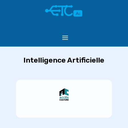
Intelligence Artificielle