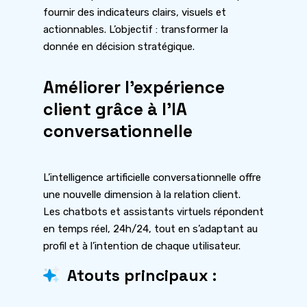
fournir des indicateurs clairs, visuels et
actionnables. L’objectif : transformer la
donnée en décision stratégique.
Améliorer l’expérience
client grâce à l’IA
conversationnelle
L’intelligence artificielle conversationnelle offre
une nouvelle dimension à la relation client.
Les chatbots et assistants virtuels répondent
en temps réel, 24h/24, tout en s’adaptant au
profil et à l’intention de chaque utilisateur.
Atouts principaux :