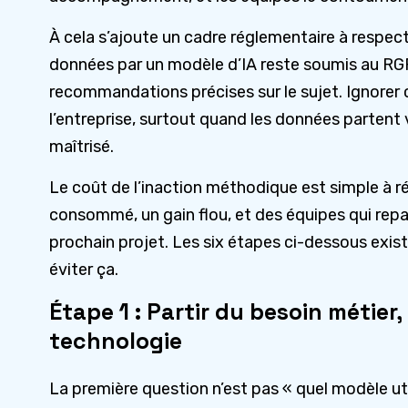
À cela s’ajoute un cadre réglementaire à respec
données par un modèle d’IA reste soumis au RGP
recommandations précises sur le sujet. Ignorer
l’entreprise, surtout quand les données partent 
maîtrisé.
Le coût de l’inaction méthodique est simple à 
consommé, un gain flou, et des équipes qui repa
prochain projet. Les six étapes ci-dessous exi
éviter ça.
Étape 1 : Partir du besoin métier,
technologie
La première question n’est pas « quel modèle util