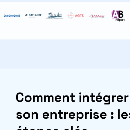
Comment intégrer 
son entreprise : le