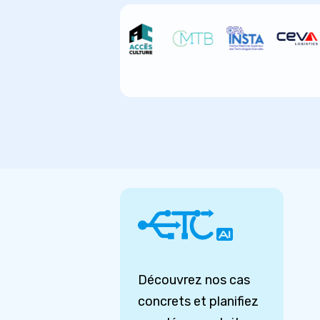
Découvrez nos cas
concrets et planifiez