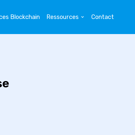
ces Blockchain
Ressources
Contact
se