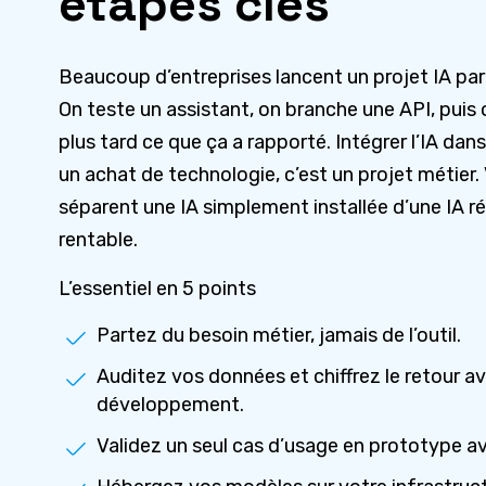
étapes clés
Beaucoup d’entreprises lancent un projet IA par l
On teste un assistant, on branche une API, puis
plus tard ce que ça a rapporté. Intégrer l’IA dan
un achat de technologie, c’est un projet métier. 
séparent une IA simplement installée d’une IA ré
rentable.
L’essentiel en 5 points
Partez du besoin métier, jamais de l’outil.
Auditez vos données et chiffrez le retour a
développement.
Validez un seul cas d’usage en prototype ava